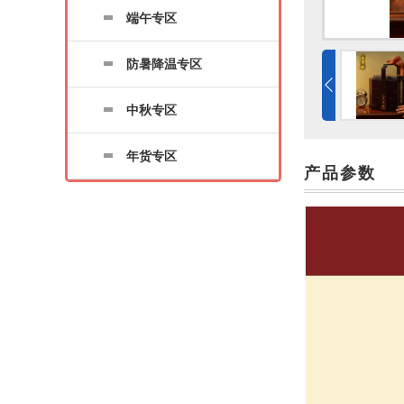
端午专区
防暑降温专区
中秋专区
年货专区
产品参数