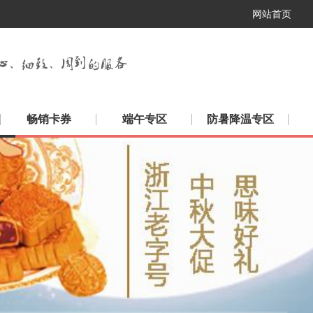
网站首页
畅销卡券
端午专区
防暑降温专区