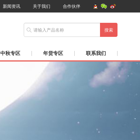
新闻资讯
关于我们
合作伙伴
搜索
中秋专区
年货专区
联系我们