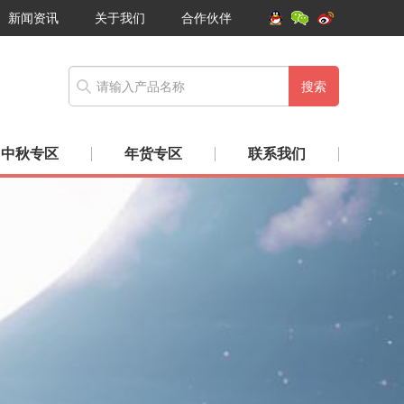
新闻资讯
关于我们
合作伙伴
搜索
中秋专区
年货专区
联系我们