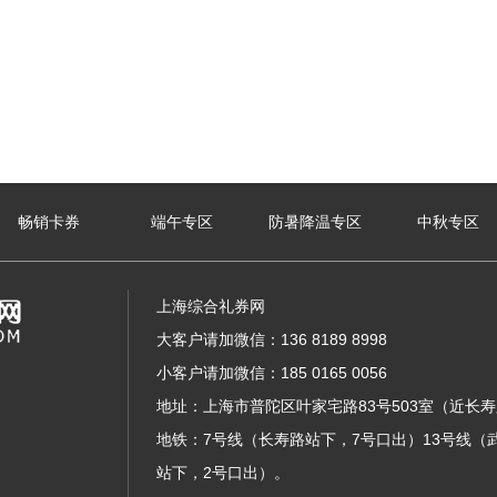
畅销卡券
端午专区
防暑降温专区
中秋专区
上海综合礼券网
大客户请加微信：136 8189 8998
小客户请加微信：185 0165 0056
地址：上海市普陀区叶家宅路83号503室（近长
地铁：7号线（长寿路站下，7号口出）13号线（
站下，2号口出）。