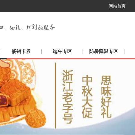
网站首页
畅销卡券
端午专区
防暑降温专区