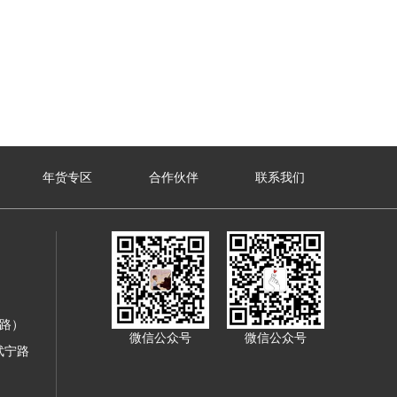
年货专区
合作伙伴
联系我们
寿路）
微信公众号
微信公众号
武宁路