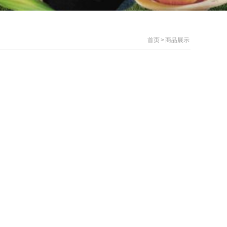
首页
>
商品展示