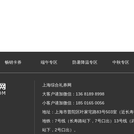
畅销卡券
端午专区
防暑降温专区
中秋专区
上海综合礼券网
大客户请加微信：136 8189 8998
小客户请加微信：185 0165 0056
地址：上海市普陀区叶家宅路83号503室（近长
地铁：7号线（长寿路站下，7号口出）13号线（
站下，2号口出）。