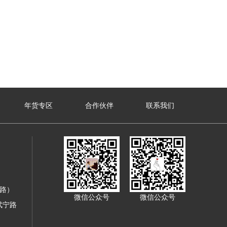
年货专区
合作伙伴
联系我们
寿路）
微信公众号
微信公众号
武宁路