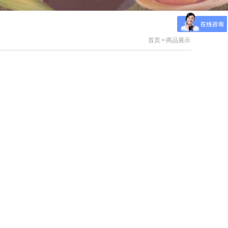
首页
>
商品展示