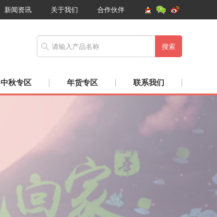
新闻资讯
关于我们
合作伙伴
搜索
中秋专区
年货专区
联系我们