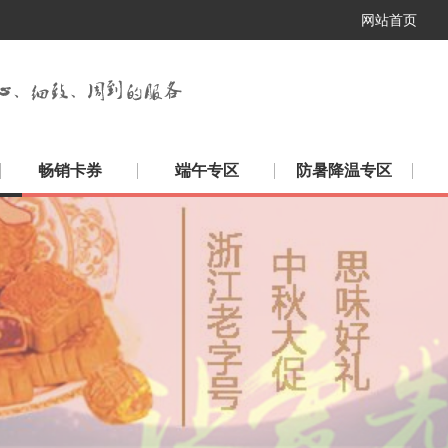
网站首页
畅销卡券
端午专区
防暑降温专区