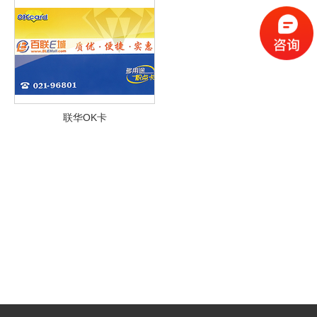
联华OK卡