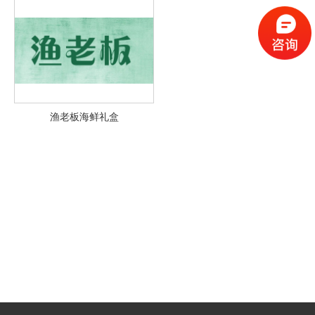
渔老板海鲜礼盒