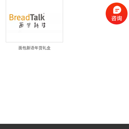
面包新语年货礼盒