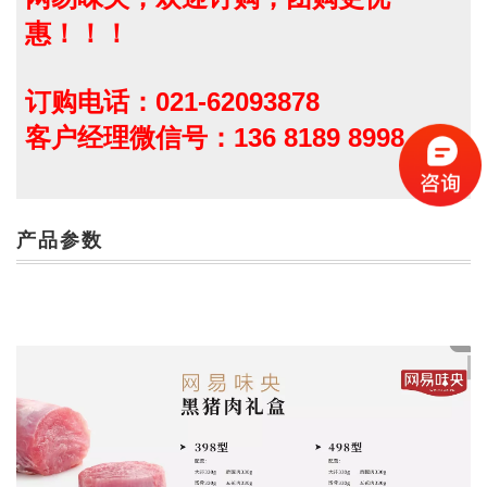
惠！！！
订购电话：021-62093878
客户经理微信号：136 8189 8998
产品参数