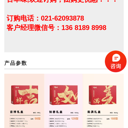
订购电话：021-62093878
客户经理微信号：136 8189 8998
产品参数