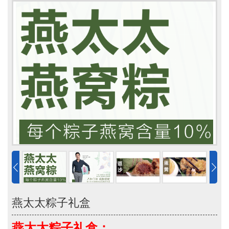
燕太太粽子礼盒
燕太太粽子礼盒：