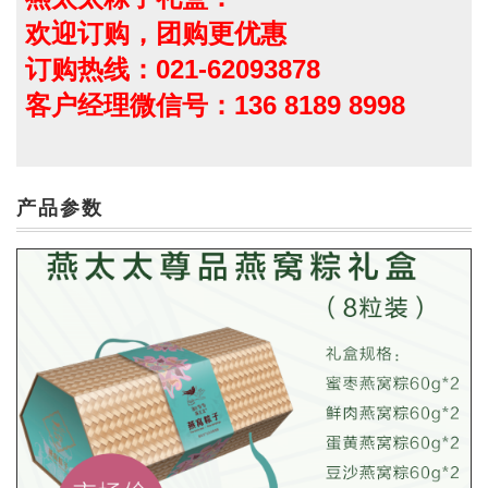
欢迎订购，团购更优惠
订购热线：021-62093878
客户经理微信号：136 8189 8998
产品参数