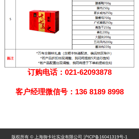
订购电话：021-62093878
客户经理微信号：136 8189 8998
版权所有 © 上海御卡社实业有限公司 沪ICP备16041319号-1