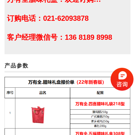
订购电话：021-62093878
客户经理微信号：136 8189 8998
产品参数