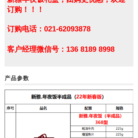
订购！！！
订购电话：021-62093878
客户经理微信号：136 8189 8998
产品参数