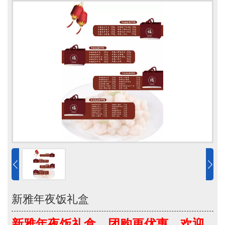
新雅年夜饭礼盒
新雅年夜饭礼盒，团购更优惠，欢迎