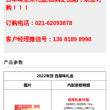
购！！！
订购电话：021-62093878
客户经理微信号：136 8189 8998
产品参数