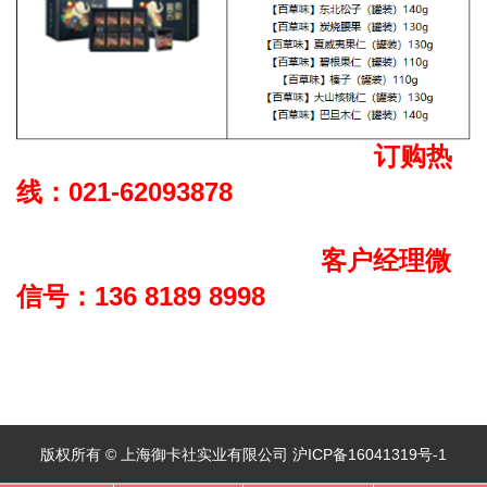
订购热
线：021-62093878
客户经理微
信号：136 8189 8998
版权所有 © 上海御卡社实业有限公司 沪ICP备16041319号-1