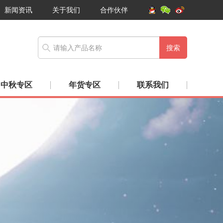
新闻资讯
关于我们
合作伙伴
搜索
中秋专区
年货专区
联系我们