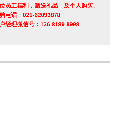
位员工福利，赠送礼品，及个人购买。
购电话：021-62093878
户经理微信号：136 8189 8998