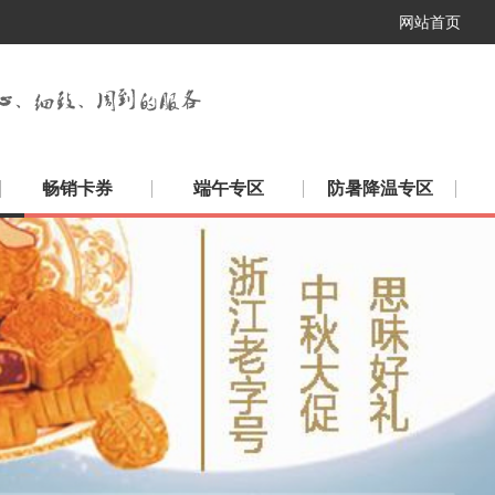
网站首页
畅销卡券
端午专区
防暑降温专区