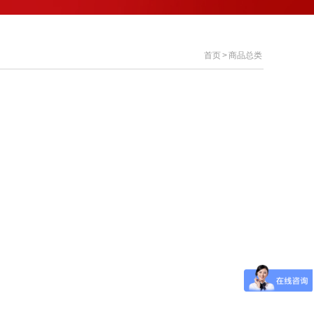
首页
>
商品总类