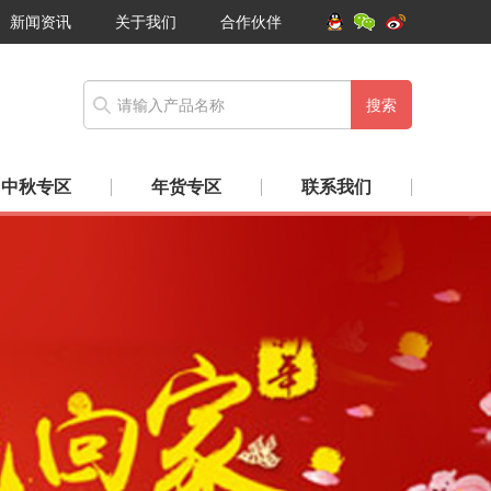
新闻资讯
关于我们
合作伙伴
搜索
中秋专区
年货专区
联系我们