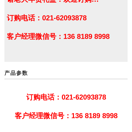
订购电话：021-62093878
客户经理微信号：136 8189 8998
产品参数
订购电话：021-62093878
客户经理微信号：136 8189 8998