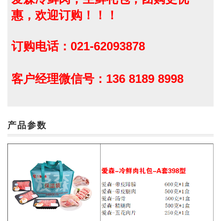
惠，欢迎订购！！！
订购电话：021-62093878
客户经理微信号：136 8189 8998
产品参数